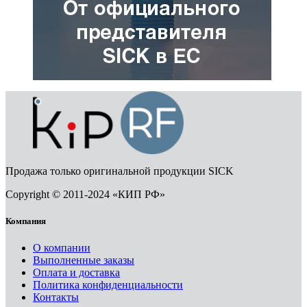
Продажа только оригинальной продукции SICK
Copyright © 2011-2024 «КИП РФ»
Компания
О компании
Выполненные заказы
Оплата и доставка
Политика конфиденциальности
Контакты