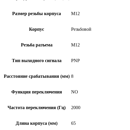
Размер резьбы корпуса
M12
Корпус
Резьбовой
Резьба разъема
M12
Тип выходного сигнала
PNP
Расстояние срабатывания (мм)
8
Функция переключения
NO
Частота переключения (Гц)
2000
Длина корпуса (мм)
65