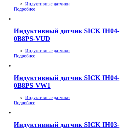
Индуктивные датчики
Подробнее
Индуктивный датчик SICK IH04-
0B8PS-VUD
Индуктивные датчики
Подробнее
Индуктивный датчик SICK IH04-
0B8PS-VW1
Индуктивные датчики
Подробнее
Индуктивный датчик SICK IH03-