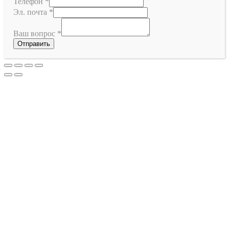
Телефон
*
Эл. почта
*
Ваш вопрос
*
Отправить