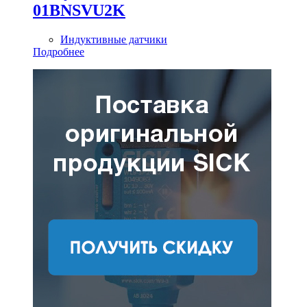
01BNSVU2K
Индуктивные датчики
Подробнее