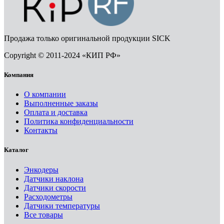
Продажа только оригинальной продукции SICK
Copyright © 2011-2024 «КИП РФ»
Компания
О компании
Выполненные заказы
Оплата и доставка
Политика конфиденциальности
Контакты
Каталог
Энкодеры
Датчики наклона
Датчики скорости
Расходометры
Датчики температуры
Все товары