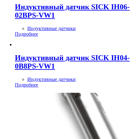
Индуктивный датчик SICK IH06-
02BPS-VW1
Индуктивные датчики
Подробнее
Индуктивный датчик SICK IH04-
0B8PS-VW1
Индуктивные датчики
Подробнее