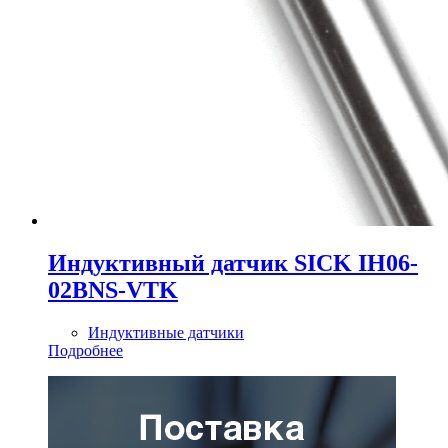
Индуктивный датчик SICK IH06-
02BNS-VTK
Индуктивные датчики
Подробнее