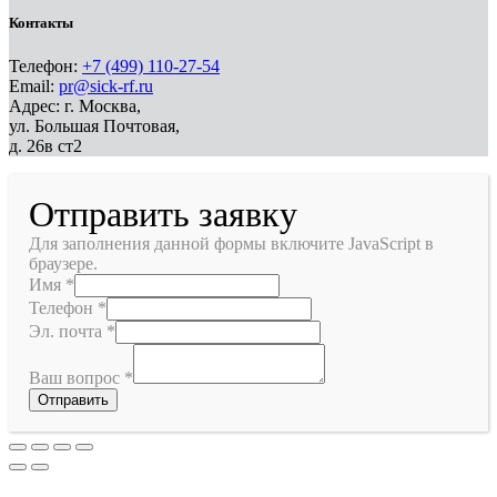
Контакты
Телефон:
+7 (499) 110-27-54
Email:
pr@sick-rf.ru
Адрес: г. Москва,
ул. Большая Почтовая,
д. 26в ст2
Отправить заявку
Для заполнения данной формы включите JavaScript в
браузере.
Имя
*
Телефон
*
Эл. почта
*
Ваш вопрос
*
Отправить