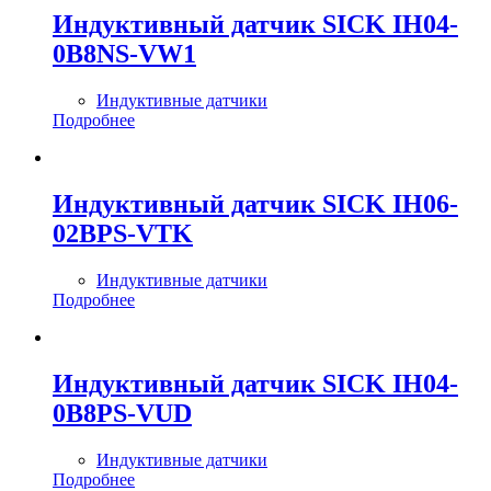
Индуктивный датчик SICK IH04-
0B8NS-VW1
Индуктивные датчики
Подробнее
Индуктивный датчик SICK IH06-
02BPS-VTK
Индуктивные датчики
Подробнее
Индуктивный датчик SICK IH04-
0B8PS-VUD
Индуктивные датчики
Подробнее