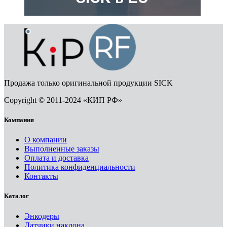
Продажа только оригинальной продукции SICK
Copyright © 2011-2024 «КИП РФ»
Компания
О компании
Выполненные заказы
Оплата и доставка
Политика конфиденциальности
Контакты
Каталог
Энкодеры
Датчики наклона