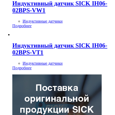
Индуктивный датчик SICK IH06-
02BPS-VW1
Индуктивные датчики
Подробнее
Индуктивный датчик SICK IH06-
02BPS-VT1
Индуктивные датчики
Подробнее