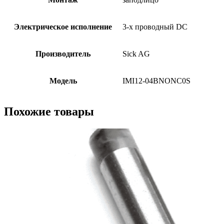
Электрическое исполнение
3-х проводный DC
Производитель
Sick AG
Модель
IMI12-04BNONC0S
Похожие товары