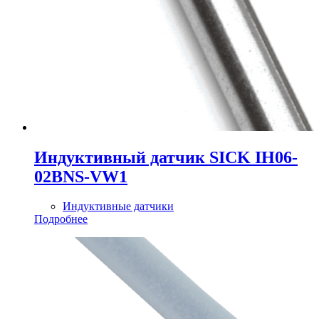
Индуктивный датчик SICK IH06-
02BNS-VW1
Индуктивные датчики
Подробнее