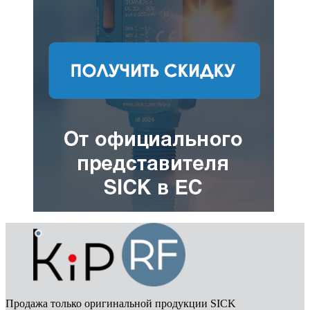
Продажа только оригинальной продукции SICK