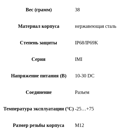
Вес (грамм)
38
Материал корпуса
нержавеющая сталь
Степень защиты
IP68/IP69K
Серия
IMI
Напряжение питания (В)
10-30 DC
Соединение
Разъем
Температура эксплуатации (°C)
-25…+75
Размер резьбы корпуса
M12