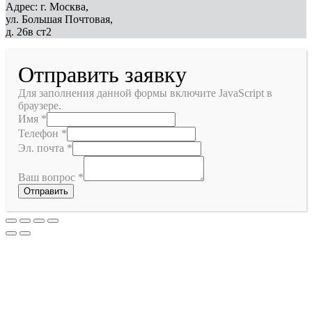
Адрес: г. Москва,
ул. Большая Почтовая,
д. 26в ст2
Отправить заявку
Для заполнения данной формы включите JavaScript в
браузере.
Имя
*
Телефон
*
Эл. почта
*
Ваш вопрос
*
Отправить