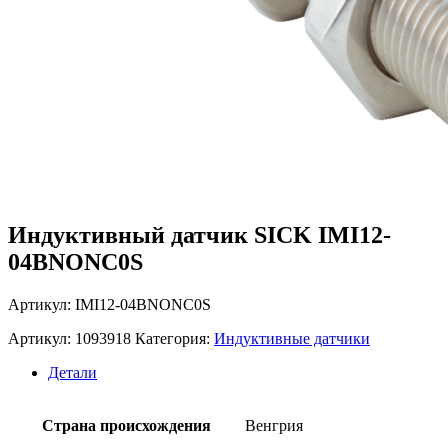
Индуктивный датчик SICK IMI12-
04BNONC0S
Артикул: IMI12-04BNONC0S
Артикул:
1093918
Категория:
Индуктивные датчики
Детали
Страна происхождения
Венгрия