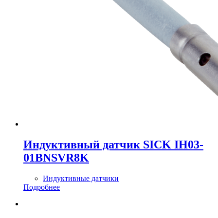
Индуктивный датчик SICK IH03-
01BNSVR8K
Индуктивные датчики
Подробнее