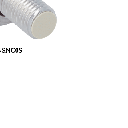
NSNC0S