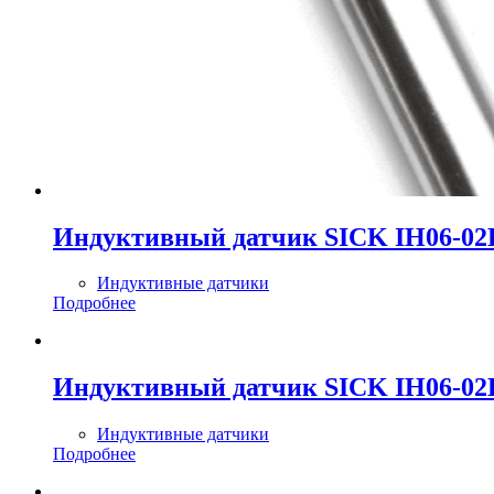
Индуктивный датчик SICK IH06-0
Индуктивные датчики
Подробнее
Индуктивный датчик SICK IH06-0
Индуктивные датчики
Подробнее