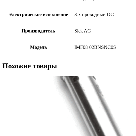
Электрическое исполнение
3-х проводный DC
Производитель
Sick AG
Модель
IMF08-02BNSNC0S
Похожие товары