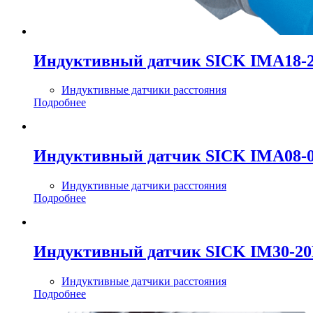
Индуктивный датчик SICK IMA18
Индуктивные датчики расстояния
Подробнее
Индуктивный датчик SICK IMA08
Индуктивные датчики расстояния
Подробнее
Индуктивный датчик SICK IM30-2
Индуктивные датчики расстояния
Подробнее