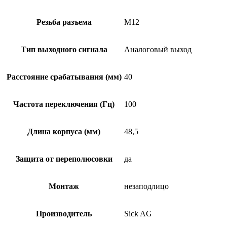
Резьба разъема
M12
Тип выходного сигнала
Аналоговый выход
Расстояние срабатывания (мм)
40
Частота переключения (Гц)
100
Длина корпуса (мм)
48,5
Защита от переполюсовки
да
Монтаж
незаподлицо
Производитель
Sick AG