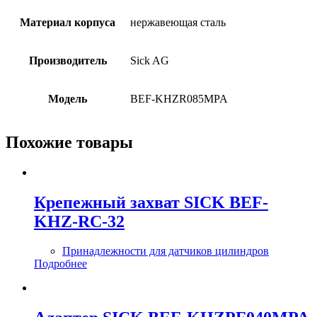
Материал корпуса
нержавеющая сталь
Производитель
Sick AG
Модель
BEF-KHZR085MPA
Похожие товары
Крепежный захват SICK BEF-
KHZ-RC-32
Принадлежности для датчиков цилиндров
Подробнее