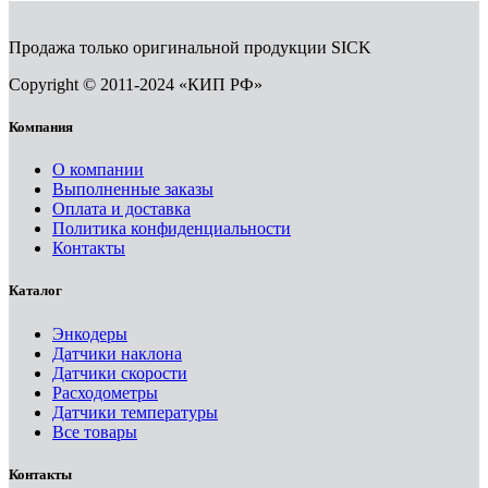
Продажа только оригинальной продукции SICK
Copyright © 2011-2024 «КИП РФ»
Компания
О компании
Выполненные заказы
Оплата и доставка
Политика конфиденциальности
Контакты
Каталог
Энкодеры
Датчики наклона
Датчики скорости
Расходометры
Датчики температуры
Все товары
Контакты