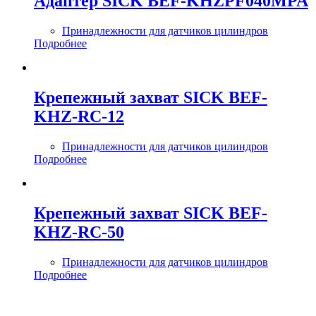
Адаптер SICK BEF-KHZPF040MPA
Принадлежности для датчиков цилиндров
Подробнее
Крепежный захват SICK BEF-
KHZ-RC-12
Принадлежности для датчиков цилиндров
Подробнее
Крепежный захват SICK BEF-
KHZ-RC-50
Принадлежности для датчиков цилиндров
Подробнее