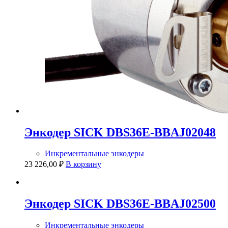
Энкодер SICK DBS36E-BBAJ02048
Инкрементальные энкодеры
23 226,00
₽
В корзину
Энкодер SICK DBS36E-BBAJ02500
Инкрементальные энкодеры