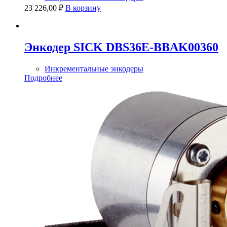
23 226,00
₽
В корзину
Энкодер SICK DBS36E-BBAK00360
Инкрементальные энкодеры
Подробнее