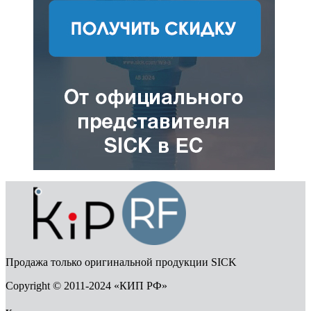
Продажа только оригинальной продукции SICK
Copyright © 2011-2024 «КИП РФ»