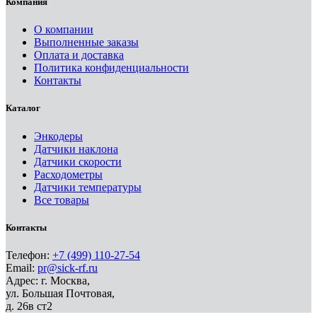
Компания
О компании
Выполненные заказы
Оплата и доставка
Политика конфиденциальности
Контакты
Каталог
Энкодеры
Датчики наклона
Датчики скорости
Расходометры
Датчики температуры
Все товары
Контакты
Телефон:
+7 (499) 110-27-54
Email:
pr@sick-rf.ru
Адрес: г. Москва,
ул. Большая Почтовая,
д. 26в ст2