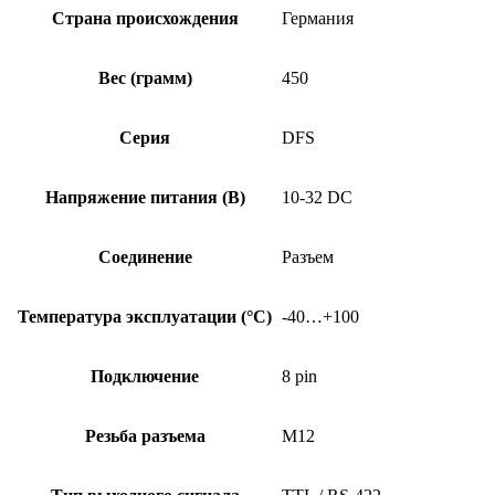
Страна происхождения
Германия
Вес (грамм)
450
Серия
DFS
Напряжение питания (В)
10-32 DC
Соединение
Разъем
Температура эксплуатации (°C)
-40…+100
Подключение
8 pin
Резьба разъема
M12