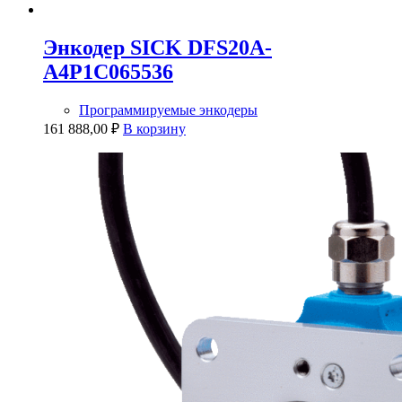
Энкодер SICK DFS20A-
A4P1C065536
Программируемые энкодеры
161 888,00
₽
В корзину