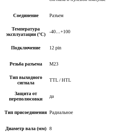
Соединение
Разъем
Температура
-40…+100
эксплуатации (°C)
Подключение
12 pin
Резьба разъема
M23
Тип выходного
TTL / HTL
сигнала
Защита от
да
переполюсовки
Тип присоединения
Радиальное
Диаметр вала (мм)
8