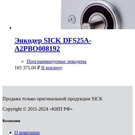
Энкодер SICK DFS25A-
A2PBO008192
Программируемые энкодеры
165 371,00
₽
В корзину
Продажа только оригинальной продукции SICK
Copyright © 2011-2024 «КИП РФ»
Компания
О компании