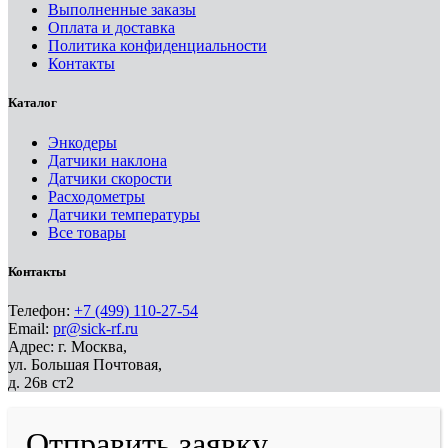
Выполненные заказы
Оплата и доставка
Политика конфиденциальности
Контакты
Каталог
Энкодеры
Датчики наклона
Датчики скорости
Расходометры
Датчики температуры
Все товары
Контакты
Телефон:
+7 (499) 110-27-54
Email:
pr@sick-rf.ru
Адрес: г. Москва,
ул. Большая Почтовая,
д. 26в ст2
Отправить заявку