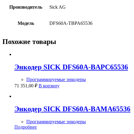
Производитель
Sick AG
Модель
DFS60A-TBPA65536
Похожие товары
Энкодер SICK DFS60A-BAPC65536
Программируемые энкодеры
71 351,00
₽
В корзину
Энкодер SICK DFS60A-BAMA65536
Программируемые энкодеры
Подробнее