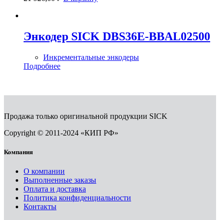
Энкодер SICK DBS36E-BBAL02500
Инкрементальные энкодеры
Подробнее
Продажа только оригинальной продукции SICK
Copyright © 2011-2024 «КИП РФ»
Компания
О компании
Выполненные заказы
Оплата и доставка
Политика конфиденциальности
Контакты