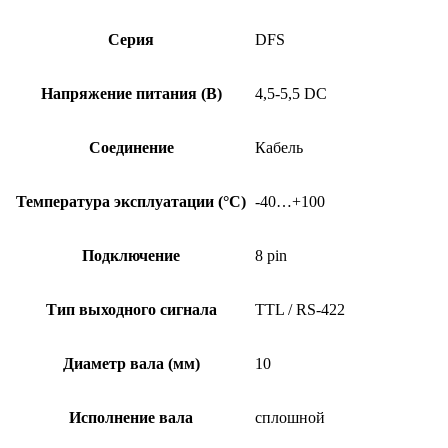
Серия
DFS
Напряжение питания (В)
4,5-5,5 DC
Соединение
Кабель
Температура эксплуатации (°C)
-40…+100
Подключение
8 pin
Тип выходного сигнала
TTL / RS-422
Диаметр вала (мм)
10
Исполнение вала
сплошной