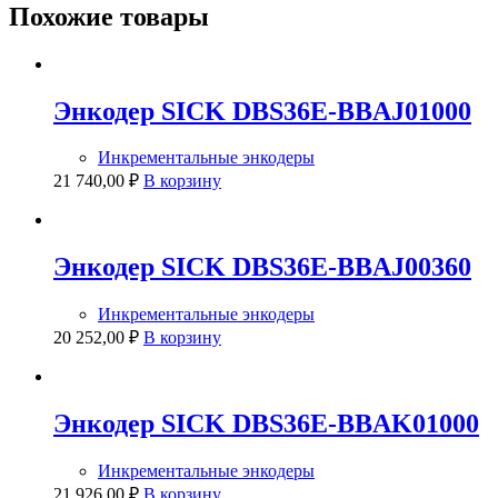
Похожие товары
Энкодер SICK DBS36E-BBAJ01000
Инкрементальные энкодеры
21 740,00
₽
В корзину
Энкодер SICK DBS36E-BBAJ00360
Инкрементальные энкодеры
20 252,00
₽
В корзину
Энкодер SICK DBS36E-BBAK01000
Инкрементальные энкодеры
21 926,00
₽
В корзину