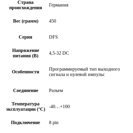
Страна
Германия
происхождения
Вес (грамм)
450
Серия
DFS
Напряжение
4,5-32 DC
питания (В)
Программируемый тип выходного
Особенности
сигнала и нулевой импульс
Соединение
Разъем
Температура
-40…+100
эксплуатации (°C)
Подключение
8 pin