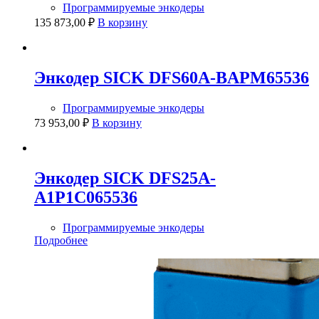
Программируемые энкодеры
135 873,00
₽
В корзину
Энкодер SICK DFS60A-BAPM65536
Программируемые энкодеры
73 953,00
₽
В корзину
Энкодер SICK DFS25A-
A1P1C065536
Программируемые энкодеры
Подробнее