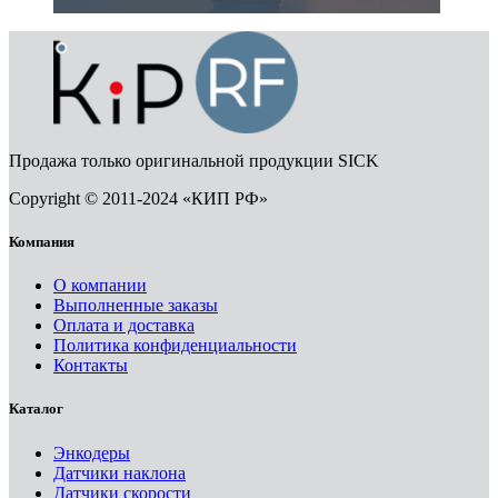
Продажа только оригинальной продукции SICK
Copyright © 2011-2024 «КИП РФ»
Компания
О компании
Выполненные заказы
Оплата и доставка
Политика конфиденциальности
Контакты
Каталог
Энкодеры
Датчики наклона
Датчики скорости