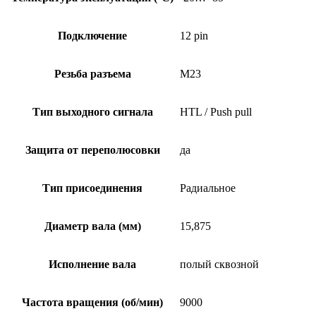
Подключение
12 pin
Резьба разъема
M23
Тип выходного сигнала
HTL / Push pull
Защита от переполюсовки
да
Тип присоединения
Радиальное
Диаметр вала (мм)
15,875
Исполнение вала
полый сквозной
Частота вращения (об/мин)
9000