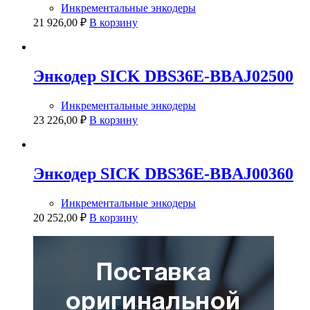
Инкрементальные энкодеры
21 926,00
₽
В корзину
Энкодер SICK DBS36E-BBAJ02500
Инкрементальные энкодеры
23 226,00
₽
В корзину
Энкодер SICK DBS36E-BBAJ00360
Инкрементальные энкодеры
20 252,00
₽
В корзину