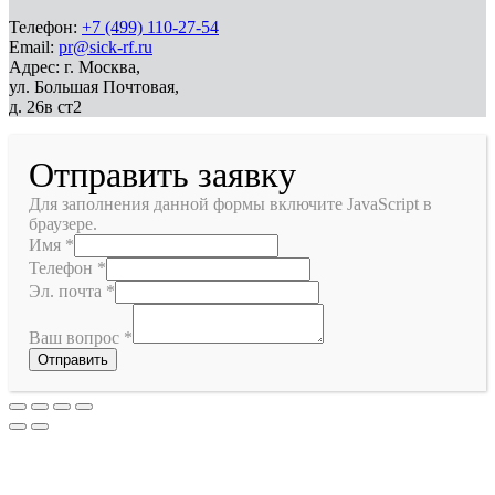
Телефон:
+7 (499) 110-27-54
Email:
pr@sick-rf.ru
Адрес: г. Москва,
ул. Большая Почтовая,
д. 26в ст2
Отправить заявку
Для заполнения данной формы включите JavaScript в
браузере.
Имя
*
Телефон
*
Эл. почта
*
Ваш вопрос
*
Отправить