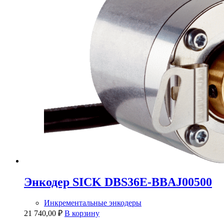
Энкодер SICK DBS36E-BBAJ00500
Инкрементальные энкодеры
21 740,00
₽
В корзину