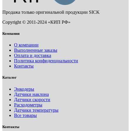
Продажа только оригинальной продукции SICK
Copyright © 2011-2024 «КИП РФ»
Компания
О компании
Выполненные заказы
Оплата и доставка
Политика конфиденциальности
Контакты
Каталог
Энкодеры
Датчики наклона
Датчики скорости
Расходометры
Датчики температуры
Все товары
Контакты