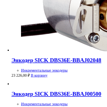
Энкодер SICK DBS36E-BBAJ02048
Инкрементальные энкодеры
23 226,00
₽
В корзину
Энкодер SICK DBS36E-BBAJ00500
Инкрементальные энкодеры