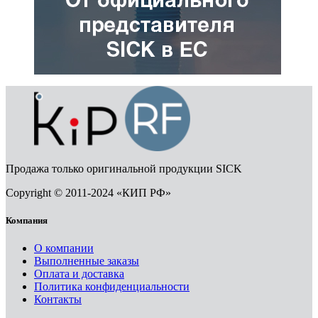
Продажа только оригинальной продукции SICK
Copyright © 2011-2024 «КИП РФ»
Компания
О компании
Выполненные заказы
Оплата и доставка
Политика конфиденциальности
Контакты