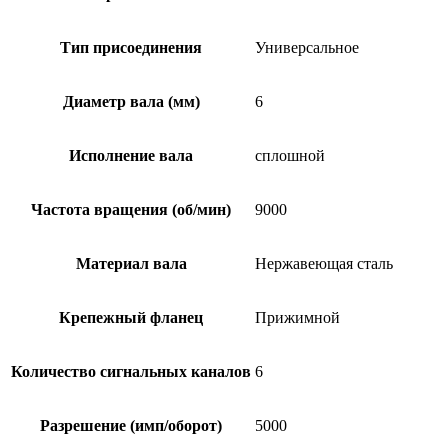
Тип присоединения
Универсальное
Диаметр вала (мм)
6
Исполнение вала
сплошной
Частота вращения (об/мин)
9000
Материал вала
Нержавеющая сталь
Крепежный фланец
Прижимной
Количество сигнальных каналов
6
Разрешение (имп/оборот)
5000