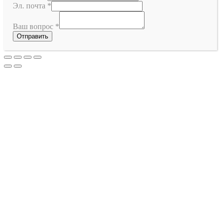
Эл. почта
*
Ваш вопрос
*
Отправить