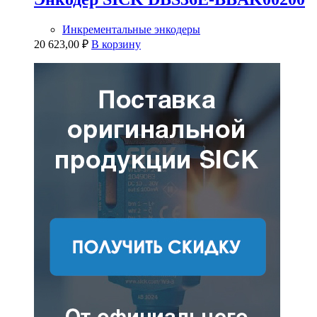
Инкрементальные энкодеры
20 623,00
₽
В корзину