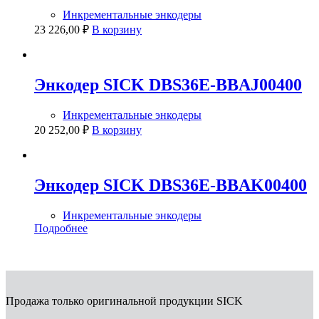
Инкрементальные энкодеры
23 226,00
₽
В корзину
Энкодер SICK DBS36E-BBAJ00400
Инкрементальные энкодеры
20 252,00
₽
В корзину
Энкодер SICK DBS36E-BBAK00400
Инкрементальные энкодеры
Подробнее
Продажа только оригинальной продукции SICK