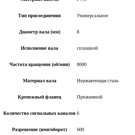
Тип присоединения
Универсальное
Диаметр вала (мм)
8
Исполнение вала
сплошной
Частота вращения (об/мин)
8000
Материал вала
Нержавеющая сталь
Крепежный фланец
Прижимной
Количество сигнальных каналов
6
Разрешение (имп/оборот)
600