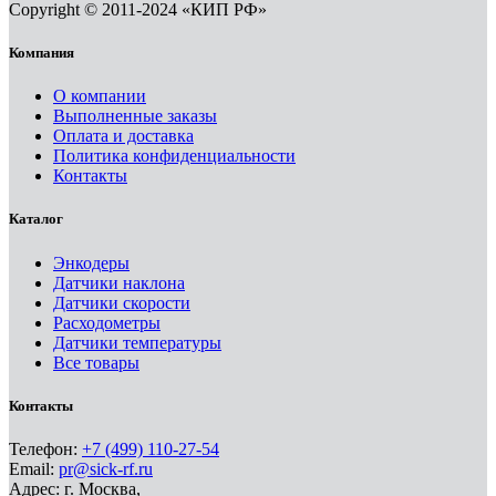
Copyright © 2011-2024 «КИП РФ»
Компания
О компании
Выполненные заказы
Оплата и доставка
Политика конфиденциальности
Контакты
Каталог
Энкодеры
Датчики наклона
Датчики скорости
Расходометры
Датчики температуры
Все товары
Контакты
Телефон:
+7 (499) 110-27-54
Email:
pr@sick-rf.ru
Адрес: г. Москва,