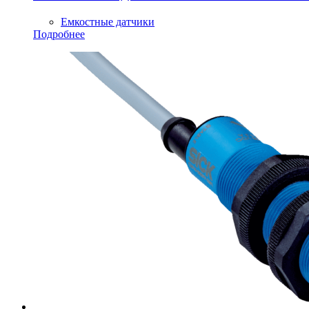
Емкостные датчики
Подробнее