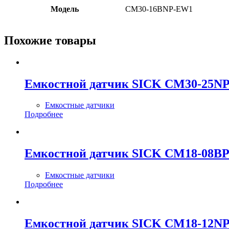
Модель
CM30-16BNP-EW1
Похожие товары
Емкостной датчик SICK CM30-25N
Емкостные датчики
Подробнее
Емкостной датчик SICK CM18-08B
Емкостные датчики
Подробнее
Емкостной датчик SICK CM18-12N