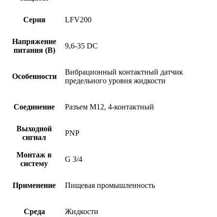
Серия
LFV200
Напряжение
9,6-35 DC
питания (В)
Вибрационный контактный датчик
Особенности
предельного уровня жидкости
Соединение
Разъем M12, 4-контактный
Выходной
PNP
сигнал
Монтаж в
G 3/4
систему
Применение
Пищевая промышленность
Среда
Жидкости