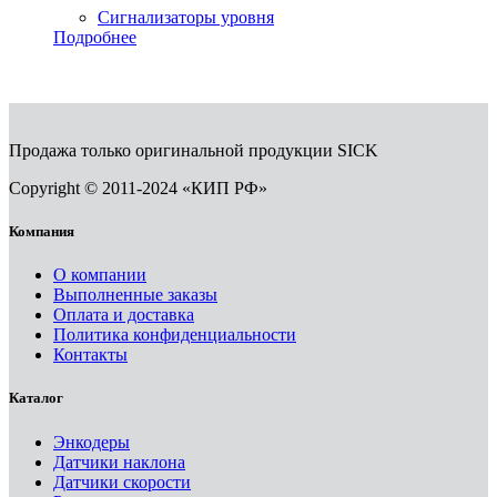
Сигнализаторы уровня
Подробнее
Продажа только оригинальной продукции SICK
Copyright © 2011-2024 «КИП РФ»
Компания
О компании
Выполненные заказы
Оплата и доставка
Политика конфиденциальности
Контакты
Каталог
Энкодеры
Датчики наклона
Датчики скорости