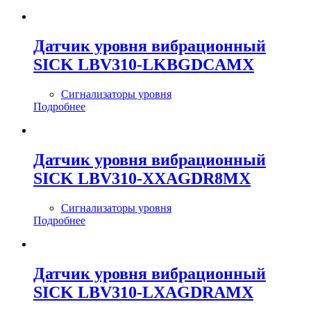
Датчик уровня вибрационный
SICK LBV310-LKBGDCAMX
Сигнализаторы уровня
Подробнее
Датчик уровня вибрационный
SICK LBV310-XXAGDR8MX
Сигнализаторы уровня
Подробнее
Датчик уровня вибрационный
SICK LBV310-LXAGDRAMX