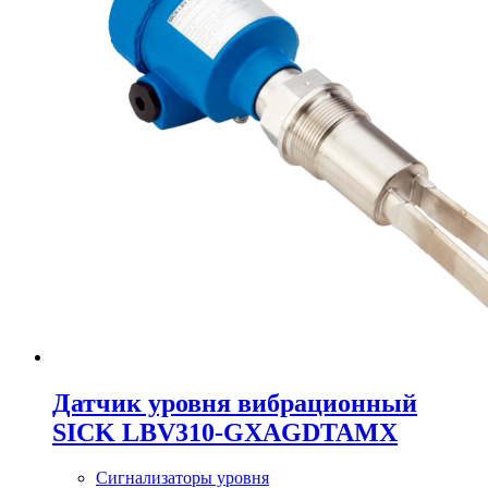
Датчик уровня вибрационный
SICK LBV310-GXAGDTAMX
Сигнализаторы уровня