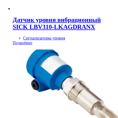
Датчик уровня вибрационный
SICK LBV310-LKAGDRANX
Сигнализаторы уровня
Подробнее