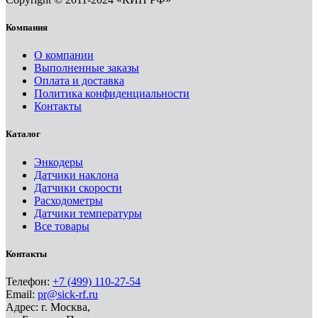
Компания
О компании
Выполненные заказы
Оплата и доставка
Политика конфиденциальности
Контакты
Каталог
Энкодеры
Датчики наклона
Датчики скорости
Расходометры
Датчики температуры
Все товары
Контакты
Телефон:
+7 (499) 110-27-54
Email:
pr@sick-rf.ru
Адрес: г. Москва,