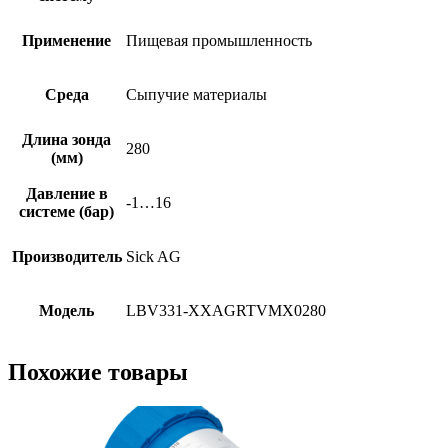
Применение
Пищевая промышленность
Среда
Сыпучие материалы
Длина зонда
280
(мм)
Давление в
-1…16
системе (бар)
Производитель
Sick AG
Модель
LBV331-XXAGRTVMX0280
Похожие товары