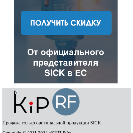
Продажа только оригинальной продукции SICK
Copyright © 2011-2024 «КИП РФ»