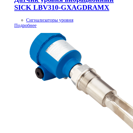
SICK LBV310-GXAGDRAMX
Сигнализаторы уровня
Подробнее