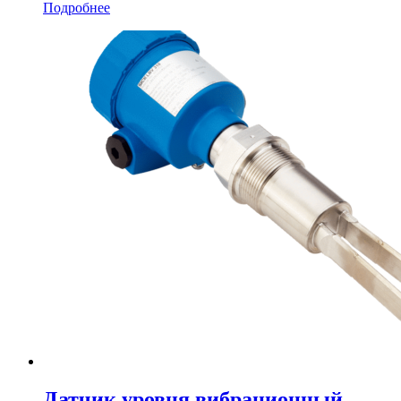
Подробнее
Датчик уровня вибрационный