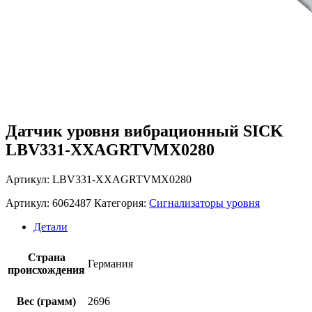
Датчик уровня вибрационный SICK
LBV331-XXAGRTVMX0280
Артикул: LBV331-XXAGRTVMX0280
Артикул:
6062487
Категория:
Сигнализаторы уровня
Детали
Страна
Германия
происхождения
Вес (грамм)
2696