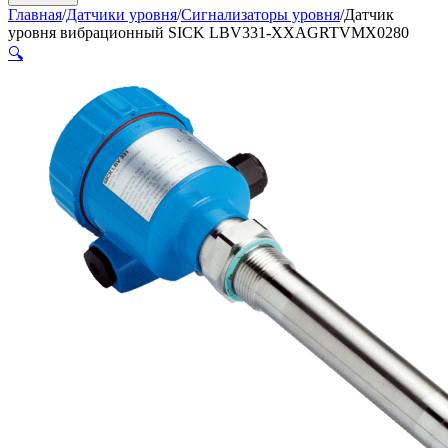
Главная
/
Датчики уровня
/
Сигнализаторы уровня
/
Датчик
уровня вибрационный SICK LBV331-XXAGRTVMX0280
🔍