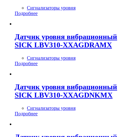
Сигнализаторы уровня
Подробнее
Датчик уровня вибрационный
SICK LBV310-XXAGDRAMX
Сигнализаторы уровня
Подробнее
Датчик уровня вибрационный
SICK LBV310-XXAGDNKMX
Сигнализаторы уровня
Подробнее
Датчик уровня вибрационный