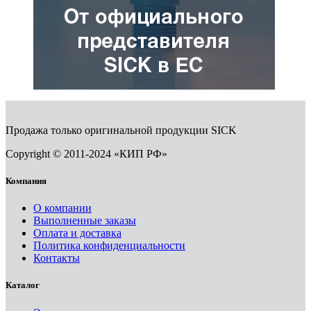
Продажа только оригинальной продукции SICK
Copyright © 2011-2024 «КИП РФ»
Компания
О компании
Выполненные заказы
Оплата и доставка
Политика конфиденциальности
Контакты
Каталог