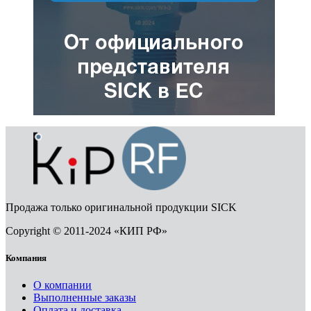
Продажа только оригинальной продукции SICK
Copyright © 2011-2024 «КИП РФ»
Компания
О компании
Выполненные заказы
Оплата и доставка