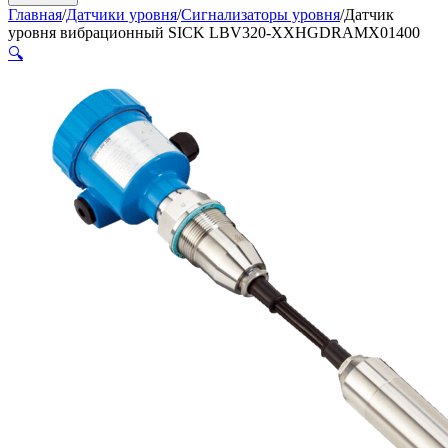
Главная
/
Датчики уровня
/
Сигнализаторы уровня
/
Датчик
уровня вибрационный SICK LBV320-XXHGDRAMX01400
🔍