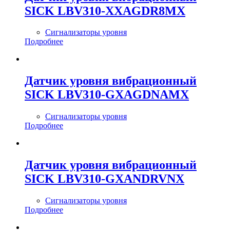
SICK LBV310-XXAGDR8MX
Сигнализаторы уровня
Подробнее
Датчик уровня вибрационный
SICK LBV310-GXAGDNAMX
Сигнализаторы уровня
Подробнее
Датчик уровня вибрационный
SICK LBV310-GXANDRVNX
Сигнализаторы уровня
Подробнее