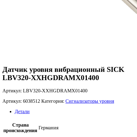
Датчик уровня вибрационный SICK
LBV320-XXHGDRAMX01400
Артикул: LBV320-XXHGDRAMX01400
Артикул:
6038512
Категория:
Сигнализаторы уровня
Детали
Страна
Германия
происхождения