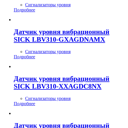
Сигнализаторы уровня
Подробнее
Датчик уровня вибрационный
SICK LBV310-GXAGDNAMX
Сигнализаторы уровня
Подробнее
Датчик уровня вибрационный
SICK LBV310-XXAGDC8NX
Сигнализаторы уровня
Подробнее
Датчик уровня вибрационный