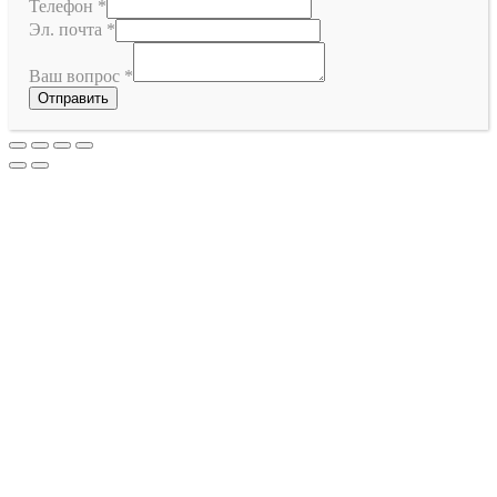
Телефон
*
Эл. почта
*
Ваш вопрос
*
Отправить