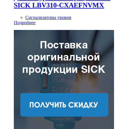
SICK LBV310-CXAEFNVMX
Сигнализаторы уровня
Подробнее