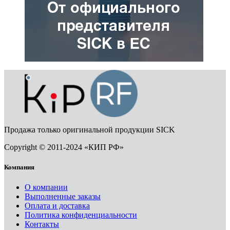
Продажа только оригинальной продукции SICK
Copyright © 2011-2024 «КИП РФ»
Компания
О компании
Выполненные заказы
Оплата и доставка
Политика конфиденциальности
Контакты