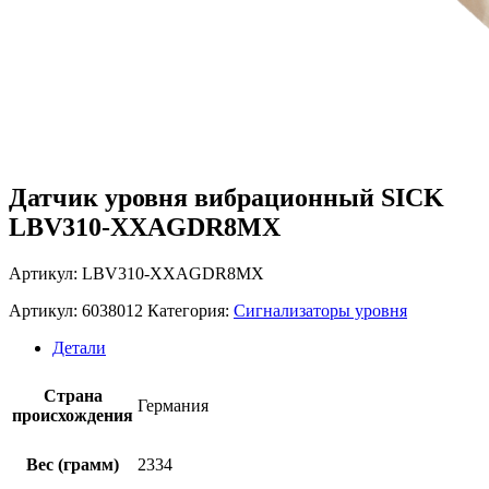
Датчик уровня вибрационный SICK
LBV310-XXAGDR8MX
Артикул: LBV310-XXAGDR8MX
Артикул:
6038012
Категория:
Сигнализаторы уровня
Детали
Страна
Германия
происхождения
Вес (грамм)
2334