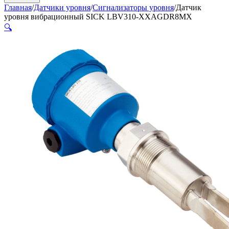
Главная
/
Датчики уровня
/
Сигнализаторы уровня
/
Датчик
уровня вибрационный SICK LBV310-XXAGDR8MX
🔍