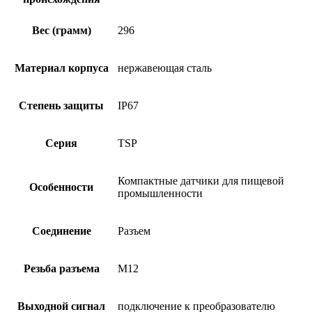
Вес (грамм)
296
Материал корпуса
нержавеющая сталь
Степень защиты
IP67
Серия
TSP
Компактные датчики для пищевой
Особенности
промышленности
Соединение
Разъем
Резьба разъема
M12
Выходной сигнал
подключение к преобразователю