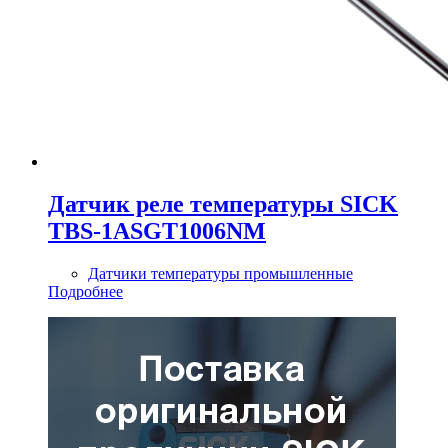
Датчик реле температуры SICK
TBS-1ASGT1006NM
Датчики температуры промышленные
Подробнее