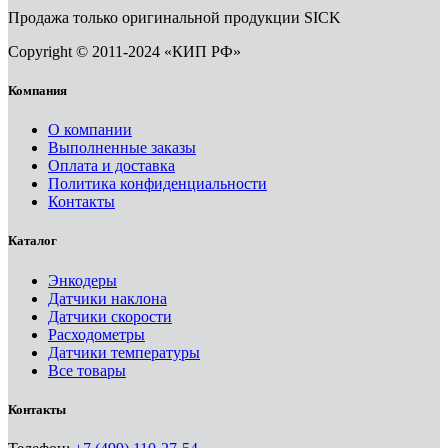
Продажа только оригинальной продукции SICK
Copyright © 2011-2024 «КИП РФ»
Компания
О компании
Выполненные заказы
Оплата и доставка
Политика конфиденциальности
Контакты
Каталог
Энкодеры
Датчики наклона
Датчики скорости
Расходометры
Датчики температуры
Все товары
Контакты