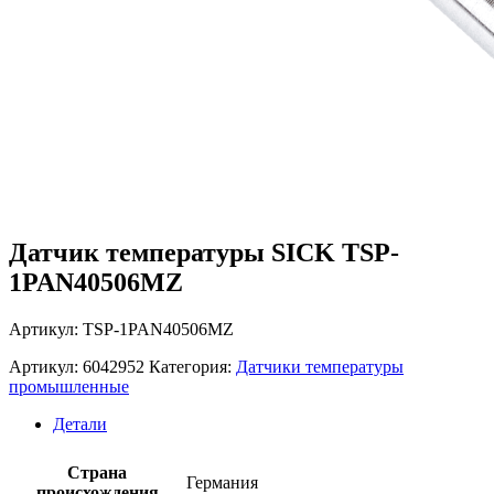
Датчик температуры SICK TSP-
1PAN40506MZ
Артикул: TSP-1PAN40506MZ
Артикул:
6042952
Категория:
Датчики температуры
промышленные
Детали
Страна
Германия
происхождения