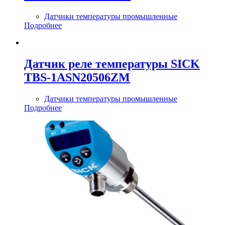
Датчики температуры промышленные
Подробнее
Датчик реле температуры SICK
TBS-1ASN20506ZM
Датчики температуры промышленные
Подробнее