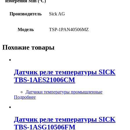
измерения Min (°C)
Производитель
Sick AG
Модель
TSP-1PAN40506MZ
Похожие товары
Датчик реле температуры SICK
TBS-1AES21006CM
Датчики температуры промышленные
Подробнее
Датчик реле температуры SICK
TBS-1ASG10506FM