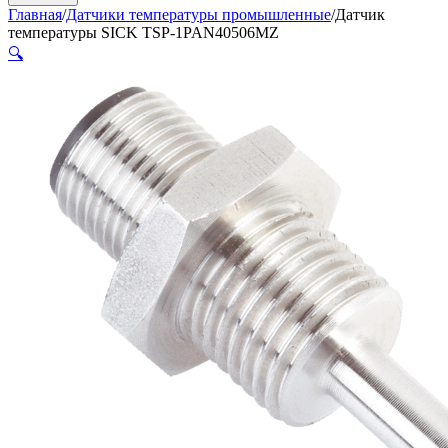
Главная
/
Датчики температуры промышленные
/
Датчик
температуры SICK TSP-1PAN40506MZ
🔍