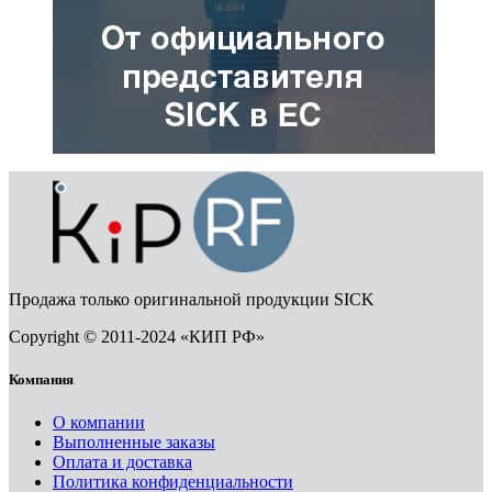
Продажа только оригинальной продукции SICK
Copyright © 2011-2024 «КИП РФ»
Компания
О компании
Выполненные заказы
Оплата и доставка
Политика конфиденциальности