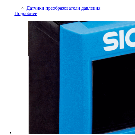
Датчики преобразователи давления
Подробнее