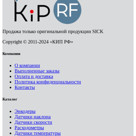
Продажа только оригинальной продукции SICK
Copyright © 2011-2024 «КИП РФ»
Компания
О компании
Выполненные заказы
Оплата и доставка
Политика конфиденциальности
Контакты
Каталог
Энкодеры
Датчики наклона
Датчики скорости
Расходометры
Датчики температуры