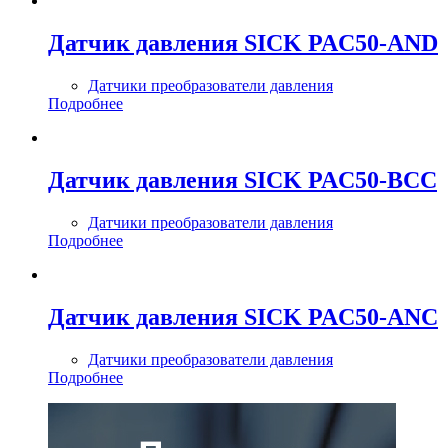
Датчик давления SICK PAC50-AND
Датчики преобразователи давления
Подробнее
Датчик давления SICK PAC50-BCC
Датчики преобразователи давления
Подробнее
Датчик давления SICK PAC50-ANC
Датчики преобразователи давления
Подробнее