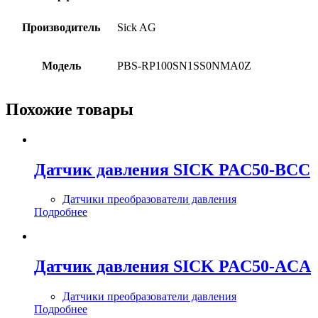
Производитель
Sick AG
Модель
PBS-RP100SN1SS0NMA0Z
Похожие товары
Датчик давления SICK PAC50-BCC
Датчики преобразователи давления
Подробнее
Датчик давления SICK PAC50-ACA
Датчики преобразователи давления
Подробнее