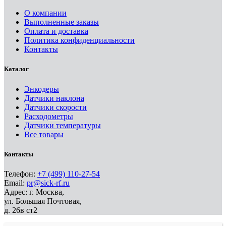
О компании
Выполненные заказы
Оплата и доставка
Политика конфиденциальности
Контакты
Каталог
Энкодеры
Датчики наклона
Датчики скорости
Расходометры
Датчики температуры
Все товары
Контакты
Телефон:
+7 (499) 110-27-54
Email:
pr@sick-rf.ru
Адрес: г. Москва,
ул. Большая Почтовая,
д. 26в ст2