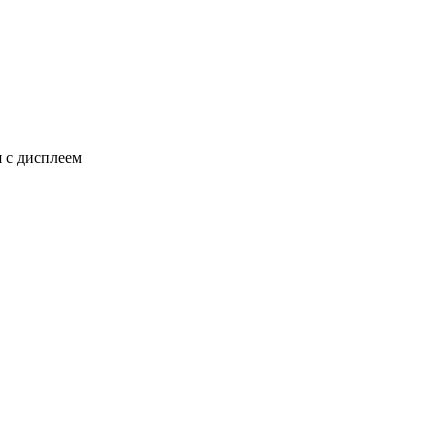
 с дисплеем