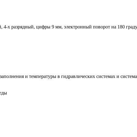
 4-х разрядный, цифры 9 мм, электронный поворот на 180 град
 заполнения и температуры в гидравлических системах и систе
еды