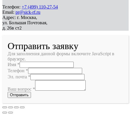
Телефон:
+7 (499) 110-27-54
Email:
pr@sick-rf.ru
Адрес: г. Москва,
ул. Большая Почтовая,
д. 26в ст2
Отправить заявку
Для заполнения данной формы включите JavaScript в
браузере.
Имя
*
Телефон
*
Эл. почта
*
Ваш вопрос
*
Отправить