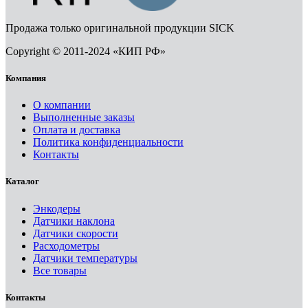
Продажа только оригинальной продукции SICK
Copyright © 2011-2024 «КИП РФ»
Компания
О компании
Выполненные заказы
Оплата и доставка
Политика конфиденциальности
Контакты
Каталог
Энкодеры
Датчики наклона
Датчики скорости
Расходометры
Датчики температуры
Все товары
Контакты