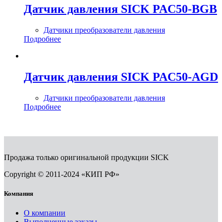
Датчик давления SICK PAC50-BGB
Датчики преобразователи давления
Подробнее
Датчик давления SICK PAC50-AGD
Датчики преобразователи давления
Подробнее
Продажа только оригинальной продукции SICK
Copyright © 2011-2024 «КИП РФ»
Компания
О компании
Выполненные заказы