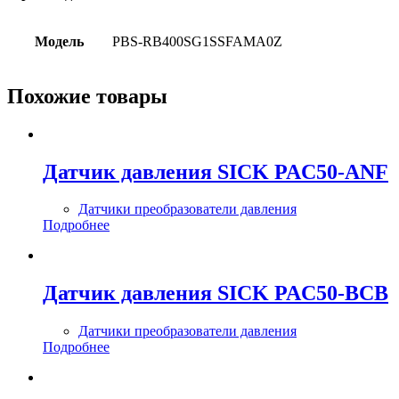
Модель
PBS-RB400SG1SSFAMA0Z
Похожие товары
Датчик давления SICK PAC50-ANF
Датчики преобразователи давления
Подробнее
Датчик давления SICK PAC50-BCB
Датчики преобразователи давления
Подробнее