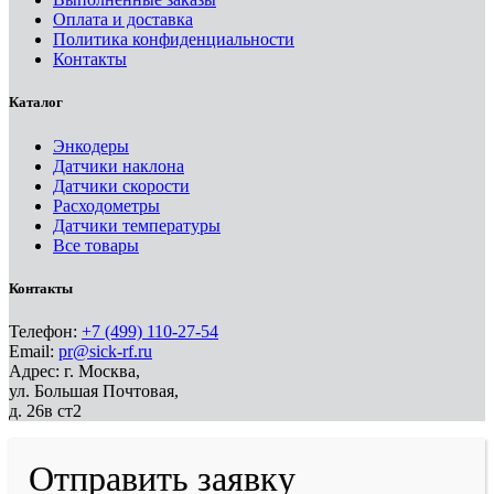
Оплата и доставка
Политика конфиденциальности
Контакты
Каталог
Энкодеры
Датчики наклона
Датчики скорости
Расходометры
Датчики температуры
Все товары
Контакты
Телефон:
+7 (499) 110-27-54
Email:
pr@sick-rf.ru
Адрес: г. Москва,
ул. Большая Почтовая,
д. 26в ст2
Отправить заявку