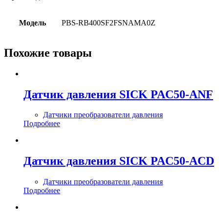
Модель
PBS-RB400SF2FSNAMA0Z
Похожие товары
Датчик давления SICK PAC50-ANF
Датчики преобразователи давления
Подробнее
Датчик давления SICK PAC50-ACD
Датчики преобразователи давления
Подробнее