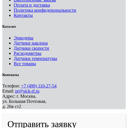
Оплата и доставка
Политика конфиденциальности
Контакты
Каталог
Энкодеры
Датчики наклона
Датчики скорости
Расходометры
Датчики температуры
Все товары
Контакты
Телефон:
+7 (499) 110-27-54
Email:
pr@sick-rf.ru
Адрес: г. Москва,
ул. Большая Почтовая,
д. 26в ст2
Отправить заявку