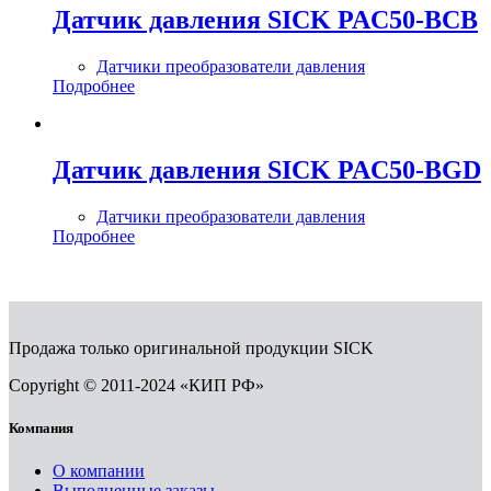
Датчик давления SICK PAC50-BCB
Датчики преобразователи давления
Подробнее
Датчик давления SICK PAC50-BGD
Датчики преобразователи давления
Подробнее
Продажа только оригинальной продукции SICK
Copyright © 2011-2024 «КИП РФ»
Компания
О компании
Выполненные заказы