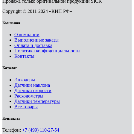
Продажа только оригинальной продукции SICK
Copyright © 2011-2024 «КИП РФ»
Компания
О компании
Выполненные заказы
Оплата и доставка
Политика конфиденциальности
Контакты
Каталог
Энкодеры
Датчики наклона
Датчики скорости
Расходометры
Датчики температуры
Все товары
Контакты
Телефон:
+7 (499) 110-27-54