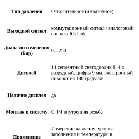
Тип давления
Относительное (избыточное)
коммутационный сигнал / аналоговый
Выходной сигнал
сигнал / IO-Link
Диапазон измерения
0…250
(Бар)
14-сегментный светодиодный, 4-х
Дисплей
разрядный, цифры 9 мм, электронный
поворот на 180 градусов
Наличие дисплея
да
Монтаж в систему
G 1/4 внутренняя резьба
Измерение давления, уровня
заполнения и температуры в
Применение