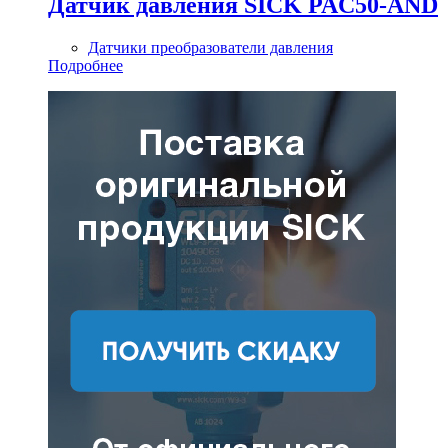
Датчик давления SICK PAC50-AND
Датчики преобразователи давления
Подробнее