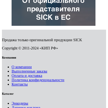
Продажа только оригинальной продукции SICK
Copyright © 2011-2024 «КИП РФ»
Компания
О компании
Выполненные заказы
Оплата и доставка
Политика конфиденциальности
Контакты
Каталог
Энкодеры
Датчики наклона