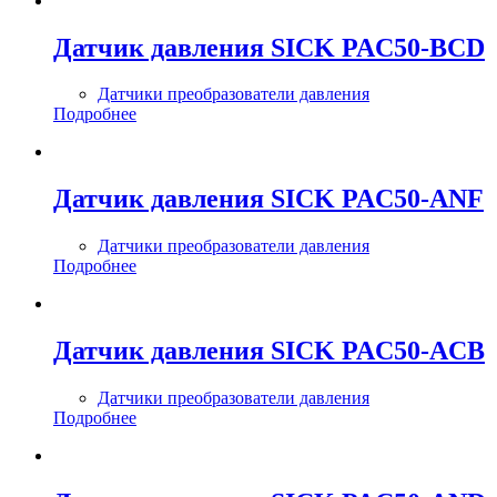
Датчик давления SICK PAC50-BCD
Датчики преобразователи давления
Подробнее
Датчик давления SICK PAC50-ANF
Датчики преобразователи давления
Подробнее
Датчик давления SICK PAC50-ACB
Датчики преобразователи давления
Подробнее