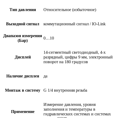
Тип давления
Относительное (избыточное)
Выходной сигнал
коммутационный сигнал / IO-Link
Диапазон измерения
0…10
(Бар)
14-сегментный светодиодный, 4-х
Дисплей
разрядный, цифры 9 мм, электронный
поворот на 180 градусов
Наличие дисплея
да
Монтаж в систему
G 1/4 внутренняя резьба
Измерение давления, уровня
заполнения и температуры в
Применение
гидравлических системах и системах