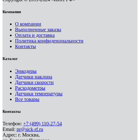
Компания
О компании
Выполненные заказы
Оплата и доставка
Политика конфиденциальности
Контакты
Каталог
Энкодеры
Датчики наклона
Датчики скорости
Расходометры
Датчики температуры
Все товары
Контакты
Телефон:
+7 (499) 110-27-54
Email:
pr@sick-rf.ru
Адрес: г. Москва,