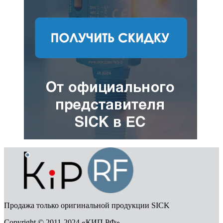
Продажа только оригинальной продукции SICK
Copyright © 2011-2024 «КИП РФ»