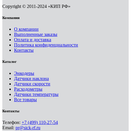
Copyright © 2011-2024 «КИП РФ»
Компания
О компании
Выполненные заказы
Оплата и доставка
Политика конфиденциальности
Контакты
Каталог
Энкодеры
Датчики наклона
Датчики скорости
Расходометры
Датчики температуры
Все товары
Контакты
Телефон:
+7 (499) 110-27-54
Email:
pr@sick-rf.ru