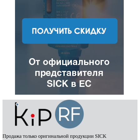
Продажа только оригинальной продукции SICK