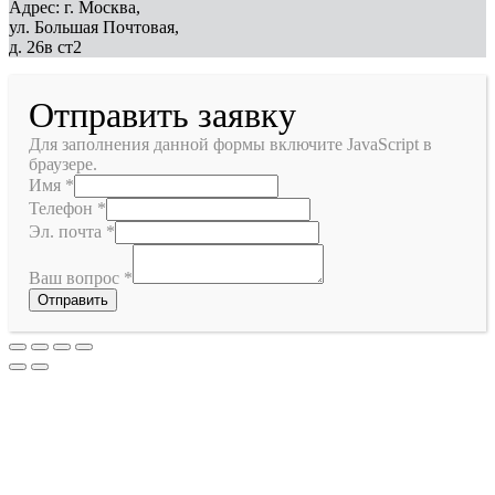
Адрес: г. Москва,
ул. Большая Почтовая,
д. 26в ст2
Отправить заявку
Для заполнения данной формы включите JavaScript в
браузере.
Имя
*
Телефон
*
Эл. почта
*
Ваш вопрос
*
Отправить