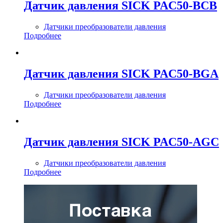
Датчик давления SICK PAC50-BCB
Датчики преобразователи давления
Подробнее
Датчик давления SICK PAC50-BGA
Датчики преобразователи давления
Подробнее
Датчик давления SICK PAC50-AGC
Датчики преобразователи давления
Подробнее