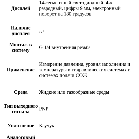
14-сегментный светодиодный, 4-х
Дисплей
разрядный, цифры 9 мм, электронный
поворот на 180 градусов
Наличие
да
дисплея
Монтаж в
G 1/4 внутренняя резьба
систему
Измерение давления, уровня заполнения и
Применение
температуры в гидравлических системах и
системах подачи СОЖ
Среда
Жидкие или газообразные среды
Тип выходного
PNP
сигнала
Уплотнение
Каучук
Аналоговый