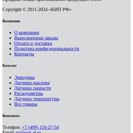
Copyright © 2011-2024 «КИП РФ»
Компания
О компании
Выполненные заказы
Оплата и доставка
Политика конфиденциальности
Контакты
Каталог
Энкодеры
Датчики наклона
Датчики скорости
Расходометры
Датчики температуры
Все товары
Контакты
Телефон:
+7 (499) 110-27-54
Email:
pr@sick-rf.ru