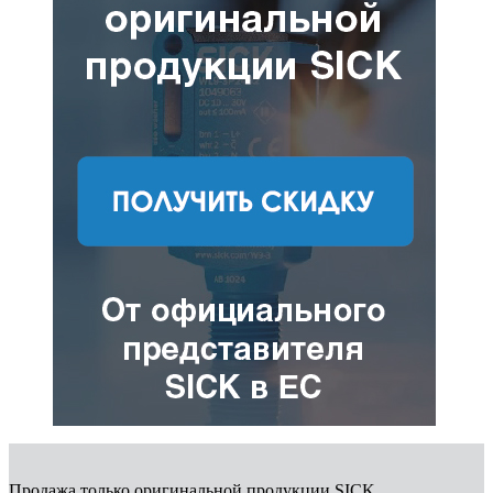
Продажа только оригинальной продукции SICK