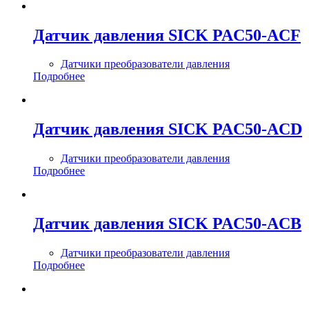
Датчик давления SICK PAC50-ACF
Датчики преобразователи давления
Подробнее
Датчик давления SICK PAC50-ACD
Датчики преобразователи давления
Подробнее
Датчик давления SICK PAC50-ACB
Датчики преобразователи давления
Подробнее