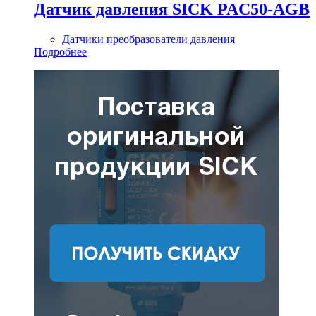
Датчик давления SICK PAC50-AGB
Датчики преобразователи давления
Подробнее