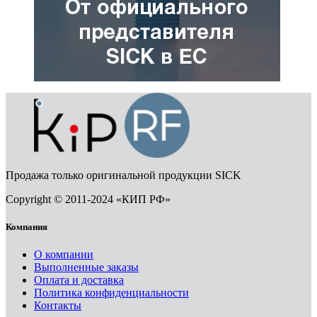
Продажа только оригинальной продукции SICK
Copyright © 2011-2024 «КИП РФ»
Компания
О компании
Выполненные заказы
Оплата и доставка
Политика конфиденциальности
Контакты