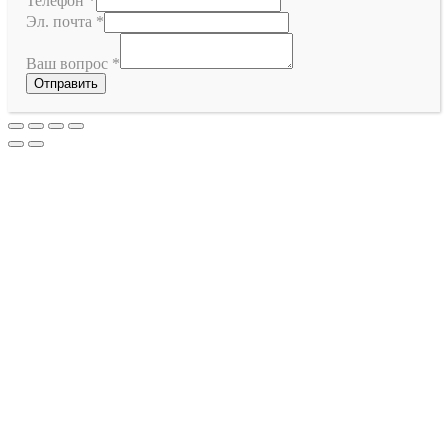
Телефон
*
Эл. почта
*
Ваш вопрос
*
Отправить