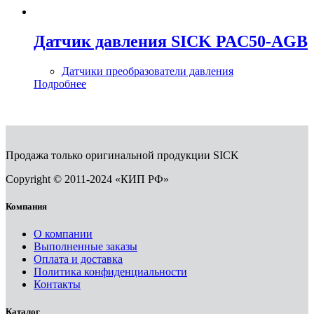
Датчик давления SICK PAC50-AGB
Датчики преобразователи давления
Подробнее
Продажа только оригинальной продукции SICK
Copyright © 2011-2024 «КИП РФ»
Компания
О компании
Выполненные заказы
Оплата и доставка
Политика конфиденциальности
Контакты
Каталог