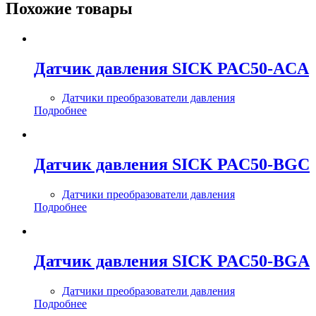
Похожие товары
Датчик давления SICK PAC50-ACA
Датчики преобразователи давления
Подробнее
Датчик давления SICK PAC50-BGC
Датчики преобразователи давления
Подробнее
Датчик давления SICK PAC50-BGA
Датчики преобразователи давления
Подробнее