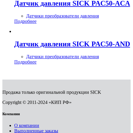
Датчик давления SICK PAC50-ACA
Датчики преобразователи давления
Подробнее
Датчик давления SICK PAC50-AND
Датчики преобразователи давления
Подробнее
Продажа только оригинальной продукции SICK
Copyright © 2011-2024 «КИП РФ»
Компания
О компании
Выполненные заказы