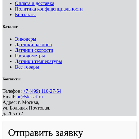
Оплата и доставка
Политика конфиденциальности
Контакты
Каталог
Энкодеры
Датчики наклона
Датчики скорости
Расходометры
Датчики температуры
Все товары
Контакты
Телефон:
+7 (499) 110-27-54
Email:
pr@sick-rf.ru
Адрес: г. Москва,
ул. Большая Почтовая,
д. 26в ст2
Отправить заявку