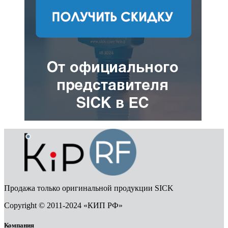
Продажа только оригинальной продукции SICK
Copyright © 2011-2024 «КИП РФ»
Компания