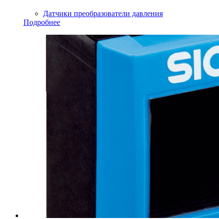
Датчики преобразователи давления
Подробнее