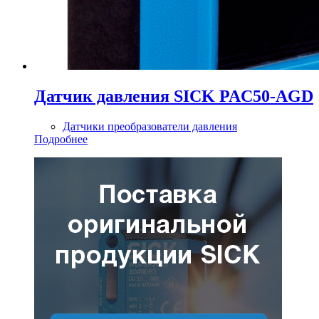
Датчик давления SICK PAC50-AGD
Датчики преобразователи давления
Подробнее