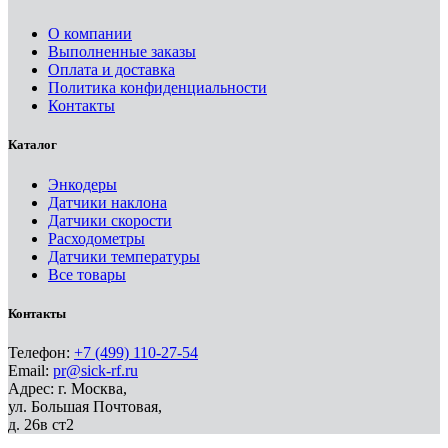
О компании
Выполненные заказы
Оплата и доставка
Политика конфиденциальности
Контакты
Каталог
Энкодеры
Датчики наклона
Датчики скорости
Расходометры
Датчики температуры
Все товары
Контакты
Телефон:
+7 (499) 110-27-54
Email:
pr@sick-rf.ru
Адрес: г. Москва,
ул. Большая Почтовая,
д. 26в ст2