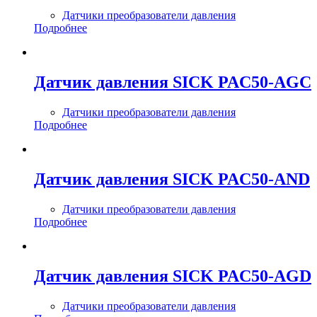
Датчики преобразователи давления
Подробнее
Датчик давления SICK PAC50-AGC
Датчики преобразователи давления
Подробнее
Датчик давления SICK PAC50-AND
Датчики преобразователи давления
Подробнее
Датчик давления SICK PAC50-AGD
Датчики преобразователи давления