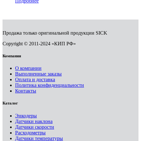
Подробнее
Продажа только оригинальной продукции SICK
Copyright © 2011-2024 «КИП РФ»
Компания
О компании
Выполненные заказы
Оплата и доставка
Политика конфиденциальности
Контакты
Каталог
Энкодеры
Датчики наклона
Датчики скорости
Расходометры
Датчики температуры