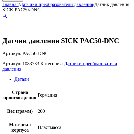
Главная
/
Датчики преобразователи давления
/
Датчик давления
SICK PAC50-DNC
🔍
Датчик давления SICK PAC50-DNC
Артикул: PAC50-DNC
Артикул:
1083733
Категория:
Датчики преобразователи
давления
Детали
Страна
Германия
происхождения
Вес (грамм)
200
Материал
Пластмасса
корпуса