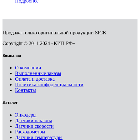
Подробнее
Продажа только оригинальной продукции SICK
Copyright © 2011-2024 «КИП РФ»
Компания
О компании
Выполненные заказы
Оплата и доставка
Политика конфиденциальности
Контакты
Каталог
Энкодеры
Датчики наклона
Датчики скорости
Расходометры
Датчики температуры