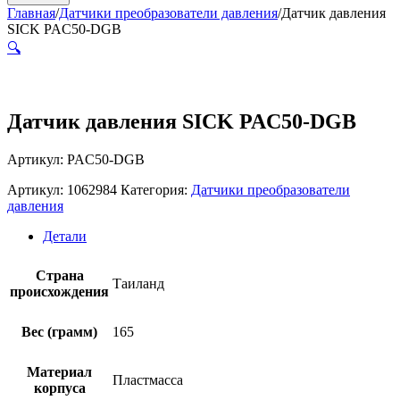
Главная
/
Датчики преобразователи давления
/
Датчик давления
SICK PAC50-DGB
🔍
Датчик давления SICK PAC50-DGB
Артикул: PAC50-DGB
Артикул:
1062984
Категория:
Датчики преобразователи
давления
Детали
Страна
Таиланд
происхождения
Вес (грамм)
165
Материал
Пластмасса
корпуса