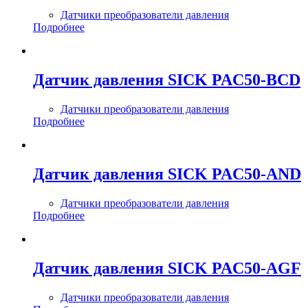
Датчики преобразователи давления
Подробнее
Датчик давления SICK PAC50-BCD
Датчики преобразователи давления
Подробнее
Датчик давления SICK PAC50-AND
Датчики преобразователи давления
Подробнее
Датчик давления SICK PAC50-AGF
Датчики преобразователи давления