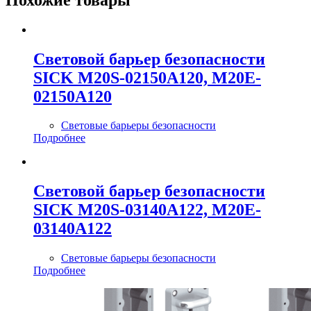
Cветовой барьер безопасности
SICK M20S-02150A120, M20E-
02150A120
Световые барьеры безопасности
Подробнее
Cветовой барьер безопасности
SICK M20S-03140A122, M20E-
03140A122
Световые барьеры безопасности
Подробнее