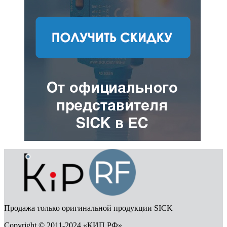
Продажа только оригинальной продукции SICK
Copyright © 2011-2024 «КИП РФ»