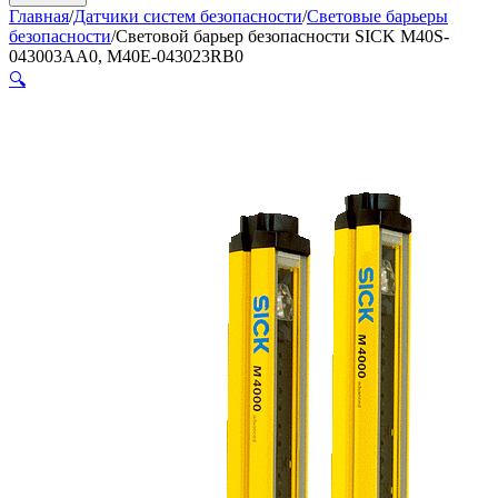
Главная
/
Датчики систем безопасности
/
Световые барьеры
безопасности
/
Cветовой барьер безопасности SICK M40S-
043003AA0, M40E-043023RB0
🔍