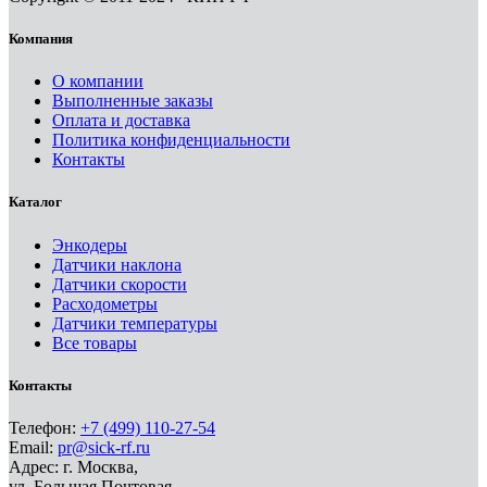
Компания
О компании
Выполненные заказы
Оплата и доставка
Политика конфиденциальности
Контакты
Каталог
Энкодеры
Датчики наклона
Датчики скорости
Расходометры
Датчики температуры
Все товары
Контакты
Телефон:
+7 (499) 110-27-54
Email:
pr@sick-rf.ru
Адрес: г. Москва,
ул. Большая Почтовая,