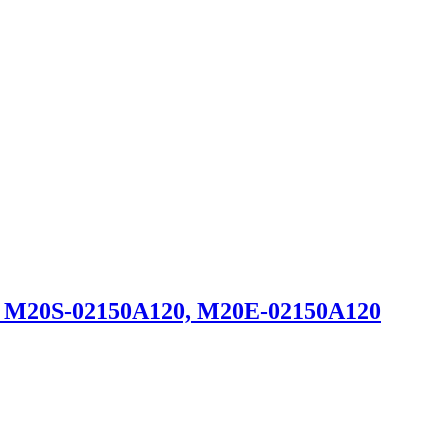
K M20S-02150A120, M20E-02150A120