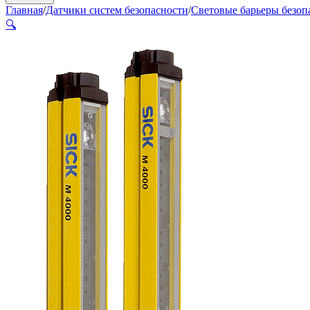
Главная
/
Датчики систем безопасности
/
Световые барьеры безоп
🔍