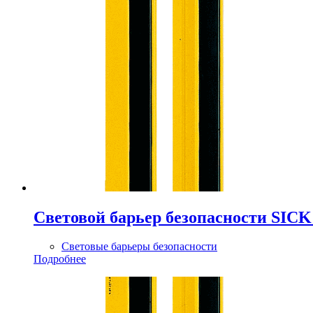
Cветовой барьер безопасности SIC
Световые барьеры безопасности
Подробнее