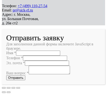
Телефон:
+7 (499) 110-27-54
Email:
pr@sick-rf.ru
Адрес: г. Москва,
ул. Большая Почтовая,
д. 26в ст2
Отправить заявку
Для заполнения данной формы включите JavaScript в
браузере.
Имя
*
Телефон
*
Эл. почта
*
Ваш вопрос
*
Отправить