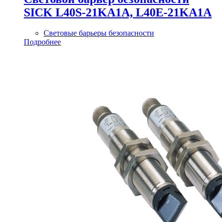
SICK L40S-21KA1A, L40E-21KA1A
Световые барьеры безопасности
Подробнее