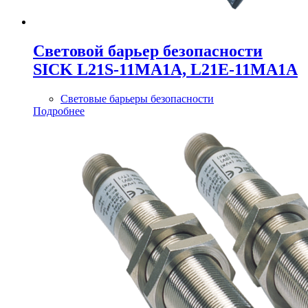
Cветовой барьер безопасности
SICK L21S-11MA1A, L21E-11MA1A
Световые барьеры безопасности
Подробнее