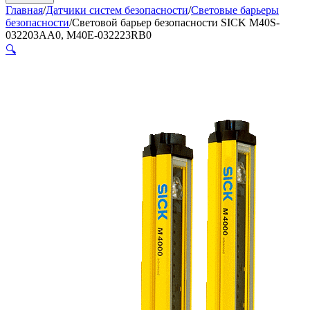
Главная
/
Датчики систем безопасности
/
Световые барьеры
безопасности
/
Cветовой барьер безопасности SICK M40S-
032203AA0, M40E-032223RB0
🔍