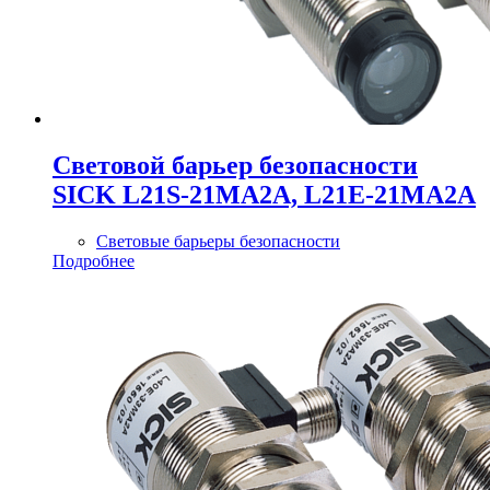
Cветовой барьер безопасности
SICK L21S-21MA2A, L21E-21MA2A
Световые барьеры безопасности
Подробнее