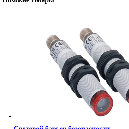
Cветовой барьер безопасности