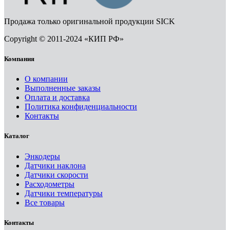
Продажа только оригинальной продукции SICK
Copyright © 2011-2024 «КИП РФ»
Компания
О компании
Выполненные заказы
Оплата и доставка
Политика конфиденциальности
Контакты
Каталог
Энкодеры
Датчики наклона
Датчики скорости
Расходометры
Датчики температуры
Все товары
Контакты