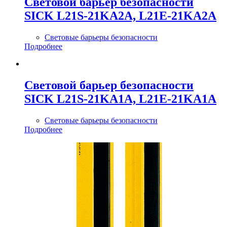
Cветовой барьер безопасности
SICK L21S-21KA2A, L21E-21KA2A
Световые барьеры безопасности
Подробнее
Cветовой барьер безопасности
SICK L21S-21KA1A, L21E-21KA1A
Световые барьеры безопасности
Подробнее