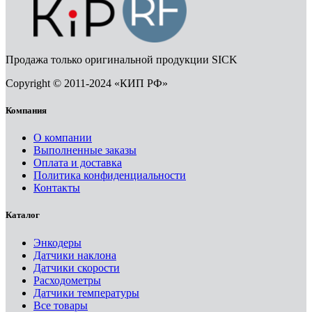
Продажа только оригинальной продукции SICK
Copyright © 2011-2024 «КИП РФ»
Компания
О компании
Выполненные заказы
Оплата и доставка
Политика конфиденциальности
Контакты
Каталог
Энкодеры
Датчики наклона
Датчики скорости
Расходометры
Датчики температуры
Все товары