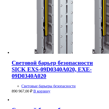
Cветовой барьер безопасности
SICK EXS-09D0340A020, EXE-
09D0340A020
Световые барьеры безопасности
890 967,00
₽
В корзину