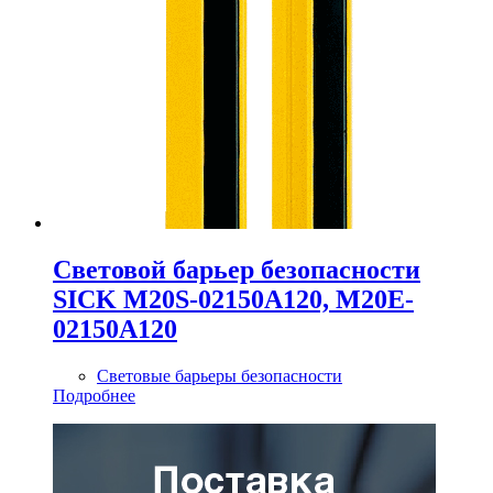
Cветовой барьер безопасности
SICK M20S-02150A120, M20E-
02150A120
Световые барьеры безопасности
Подробнее