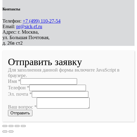
Контакты
Телефон:
+7 (499) 110-27-54
Email:
pr@sick-rf.ru
Адрес: г. Москва,
ул. Большая Почтовая,
д. 26в ст2
Отправить заявку
Для заполнения данной формы включите JavaScript в
браузере.
Имя
*
Телефон
*
Эл. почта
*
Ваш вопрос
*
Отправить