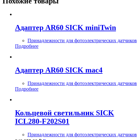
Похожие товары
Адаптер AR60 SICK miniTwin
Принадлежности для фотоэлектрических датчиков
Подробнее
Адаптер AR60 SICK mac4
Принадлежности для фотоэлектрических датчиков
Подробнее
Кольцевой светильник SICK
ICL280-F202S01
Принадлежности для фотоэлектрических датчиков