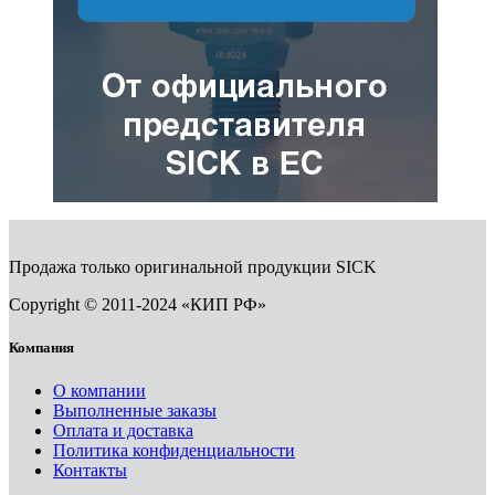
Продажа только оригинальной продукции SICK
Copyright © 2011-2024 «КИП РФ»
Компания
О компании
Выполненные заказы
Оплата и доставка
Политика конфиденциальности
Контакты