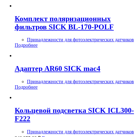
Комплект поляризационных
фильтров SICK BL-170-POLF
Принадлежности для фотоэлектрических датчиков
Подробнее
Адаптер AR60 SICK mac4
Принадлежности для фотоэлектрических датчиков
Подробнее
Кольцевой подсветка SICK ICL300-
F222
Принадлежности для фотоэлектрических датчиков