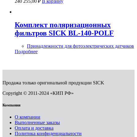
240 255,00
₽
В корзину
Комплект поляризационных
фильтров SICK BL-140-POLF
Принадлежности для фотоэлектрических датчиков
Подробнее
Продажа только оригинальной продукции SICK
Copyright © 2011-2024 «КИП РФ»
Компания
О компании
Выполненные заказы
Оплата и доставка
Политика конфиденциальности